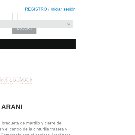
REGISTRO
/
Iniciar sesión
 ARANI
bragueta de martillo y cierre de
 el centro de la cinturilla trasera y