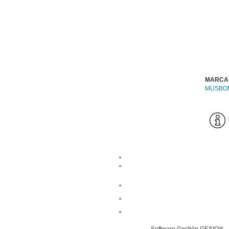
MARCA
MUSBO