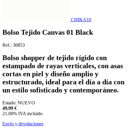
CHIKA10
Bolso Tejido Canvas 01 Black
Ref.:
30853
Bolso shopper de tejido rígido con
estampado de rayas verticales, con asas
cortas en piel y diseño amplio y
estructurado, ideal para el día a día con
un estilo sofisticado y contemporáneo.
Estado:
NUEVO
49,99
€
21.00%
IVA incluido
Envío y devoluciones