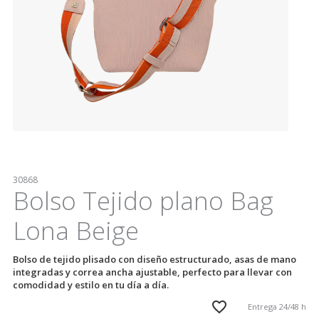
30868
Bolso Tejido plano Bag
Lona Beige
Bolso de tejido plisado con diseño estructurado, asas de mano
integradas y correa ancha ajustable, perfecto para llevar con
comodidad y estilo en tu día a día.
Entrega 24/48 h