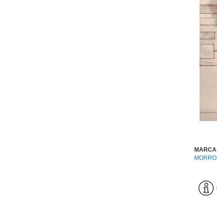
MARCA
MORRO