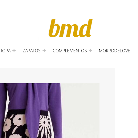
ROPA
ZAPATOS
COMPLEMENTOS
MORRODELOVE