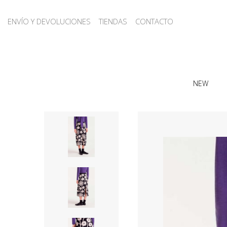
ENVÍO Y DEVOLUCIONES
TIENDAS
CONTACTO
NEW