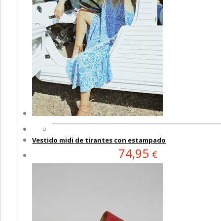
Vestido midi de tirantes con estampado
74,95
€