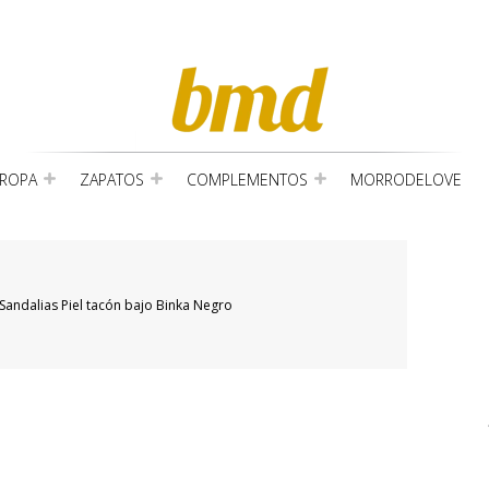
ROPA
ZAPATOS
COMPLEMENTOS
MORRODELOVE