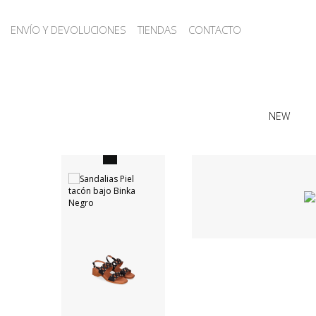
ENVÍO Y DEVOLUCIONES
TIENDAS
CONTACTO
NEW