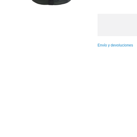
Envío y devoluciones