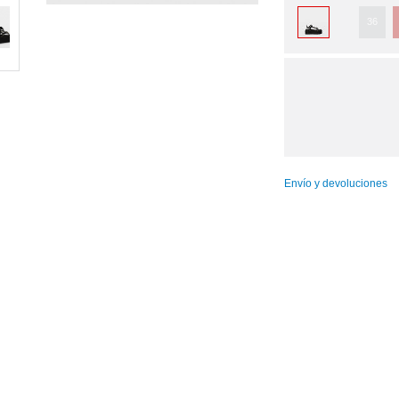
36
Envío y devoluciones