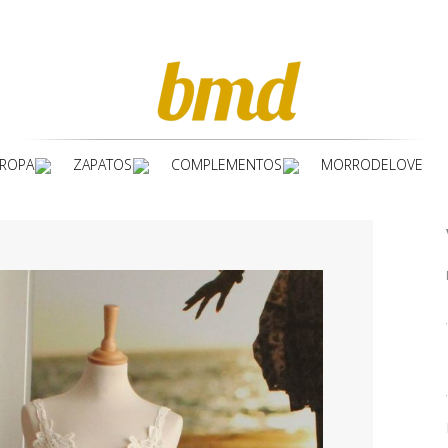
ROPA
ZAPATOS
COMPLEMENTOS
MORRODELOVE