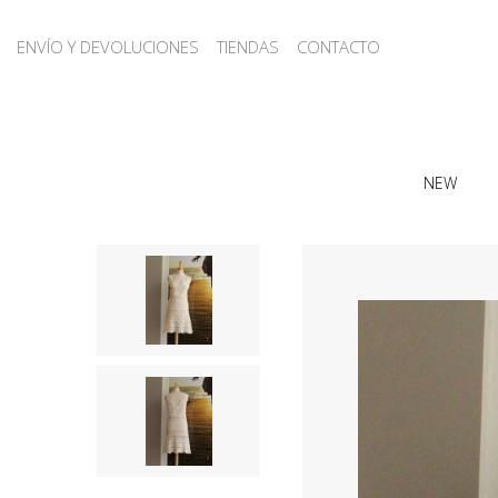
ENVÍO Y DEVOLUCIONES
TIENDAS
CONTACTO
NEW