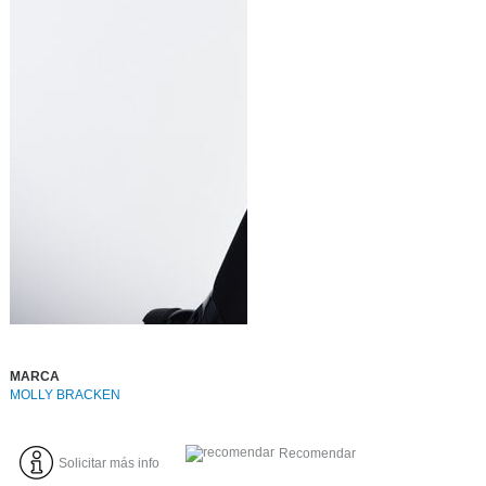
MARCA
MOLLY BRACKEN
Recomendar
Solicitar más info