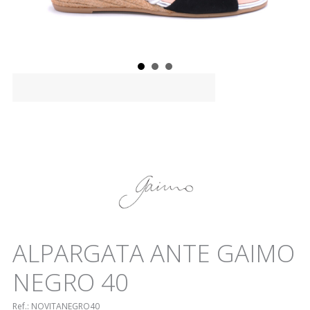
ALPARGATA ANTE GAIMO
NEGRO 40
Ref.:
NOVITANEGRO40