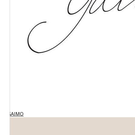
GAIMO