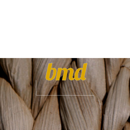
ROPA
ZAPATOS
COMPLEMENTOS
MORRODELO