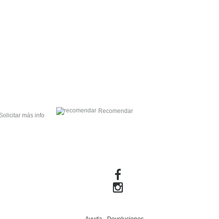
Recomendar
Solicitar más info