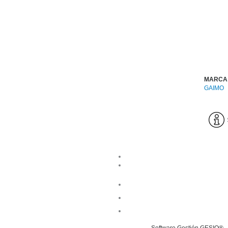
MARCA
GAIMO