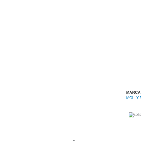
MARCA
MOLLY