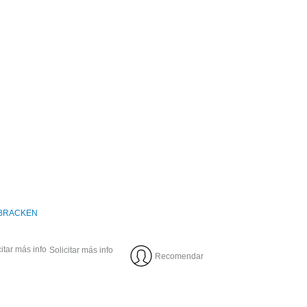
 BRACKEN
Solicitar más info
Recomendar