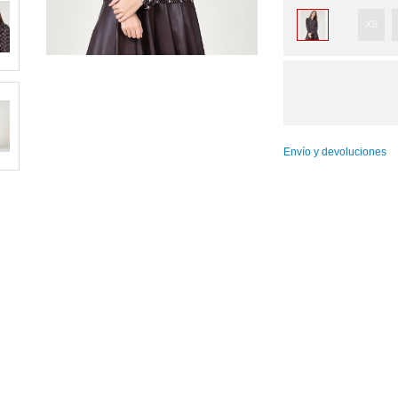
XS
Envío y devoluciones