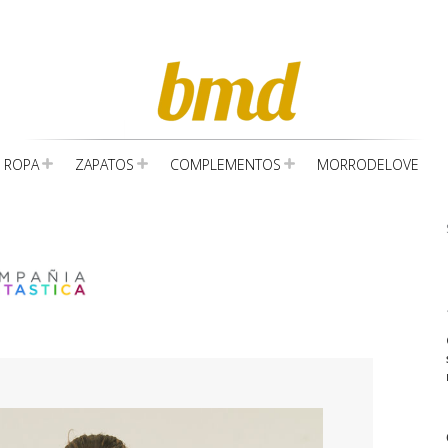
ROPA
ZAPATOS
COMPLEMENTOS
MORRODELOVE