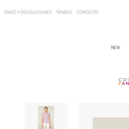
ENVÍO Y DEVOLUCIONES
TIENDAS
CONTACTO
NEW