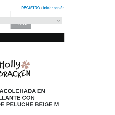
REGISTRO
/
Iniciar sesión
 ACOLCHADA EN
ILLANTE CON
E PELUCHE BEIGE M