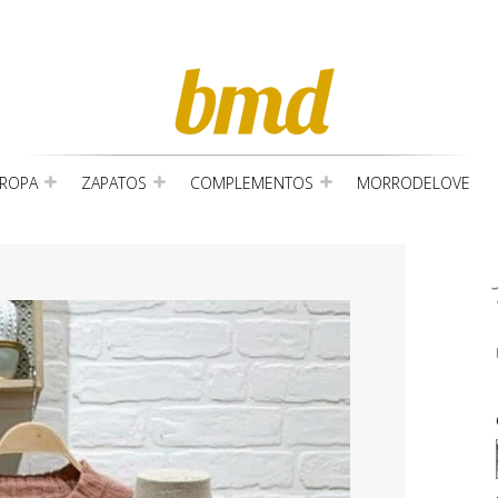
ROPA
ZAPATOS
COMPLEMENTOS
MORRODELOVE