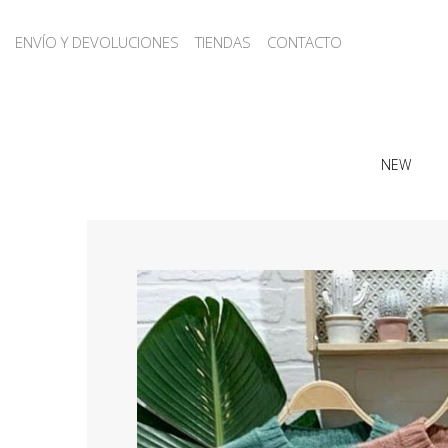
ENVÍO Y DEVOLUCIONES
TIENDAS
CONTACTO
NEW