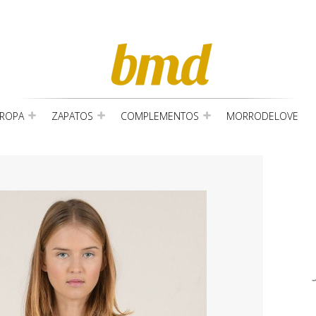
ROPA
ZAPATOS
COMPLEMENTOS
MORRODELOVE