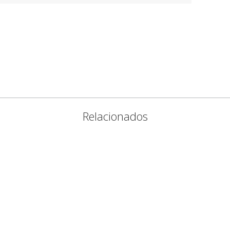
Relacionados