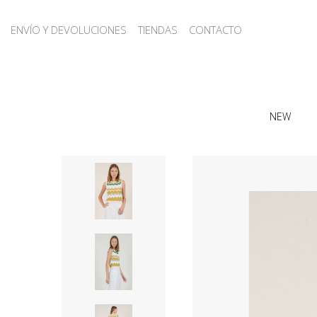
ENVÍO Y DEVOLUCIONES
TIENDAS
CONTACTO
NEW