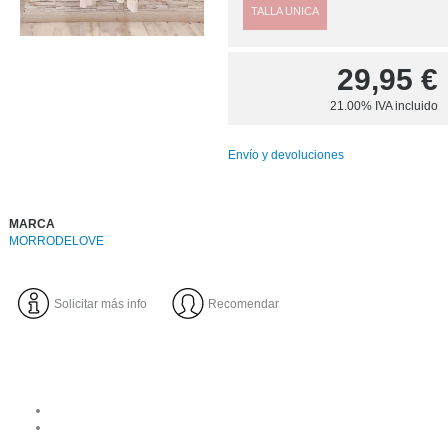
TALLA UNICA
29,95
€
21.00%
IVA incluido
Envío y devoluciones
MARCA
MORRODELOVE
Solicitar más info
Recomendar