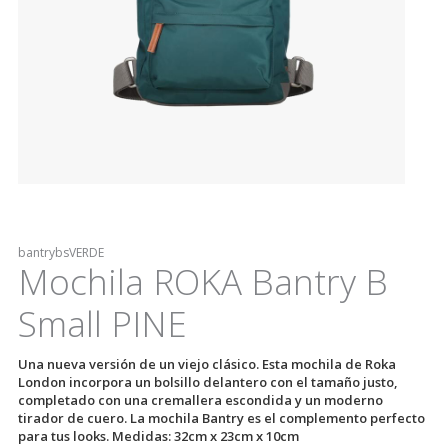
bantrybsVERDE
Mochila ROKA Bantry B
Small PINE
Una nueva versión de un viejo clásico. Esta mochila de Roka
London incorpora un bolsillo delantero con el tamaño justo,
completado con una cremallera escondida y un moderno
tirador de cuero. La mochila Bantry es el complemento perfecto
para tus looks. Medidas: 32cm x 23cm x 10cm