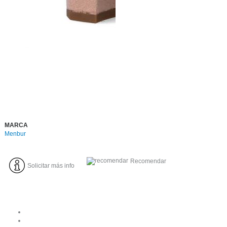
MARCA
Menbur
Recomendar
Solicitar más info