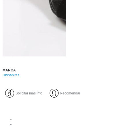
MARCA
Hispanitas
Solicitar más info
Recomendar