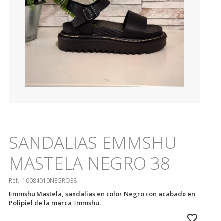
SANDALIAS EMMSHU
MASTELA NEGRO 38
Ref.:
10084010NEGRO38
Emmshu Mastela, sandalias en color Negro con acabado en
Polipiel de la marca Emmshu.