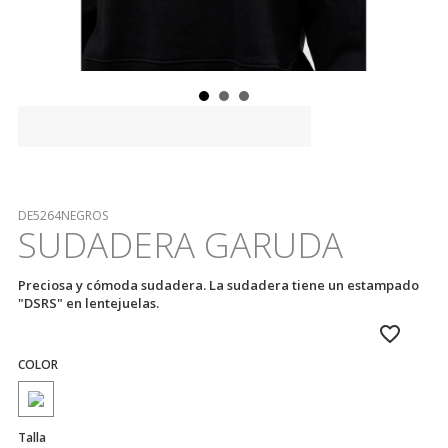
DE5264NEGROS
SUDADERA GARUDA
Preciosa y cómoda sudadera. La sudadera tiene un estampado
"DSRS" en lentejuelas.
COLOR
Talla