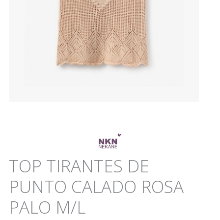
TOP TIRANTES DE
PUNTO CALADO ROSA
PALO M/L