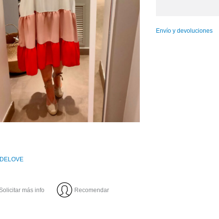
Envío y devoluciones
DELOVE
Solicitar más info
Recomendar