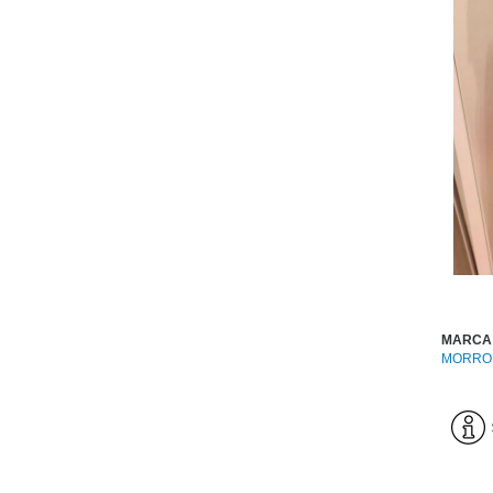
MARCA
MORRO