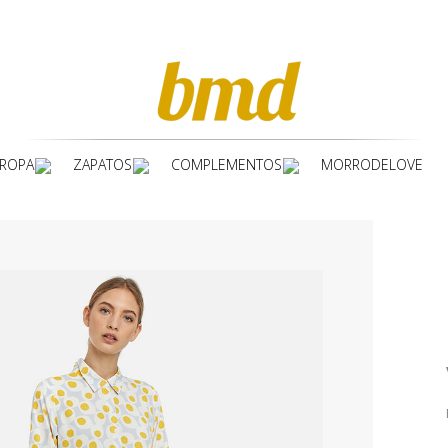
ROPA
ZAPATOS
COMPLEMENTOS
MORRODELOVE