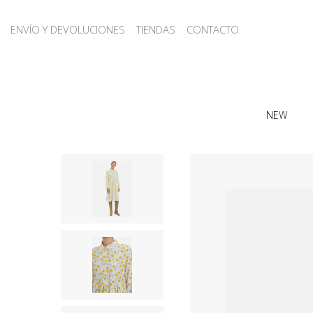
ENVÍO Y DEVOLUCIONES
TIENDAS
CONTACTO
NEW