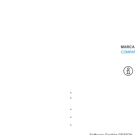
MARCA
COMPAÑ