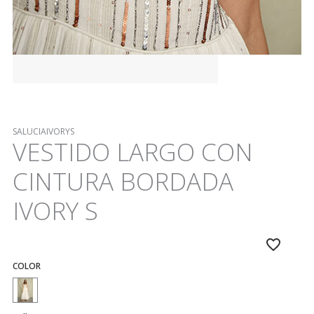
SALUCIAIVORYS
VESTIDO LARGO CON
CINTURA BORDADA
IVORY S
COLOR