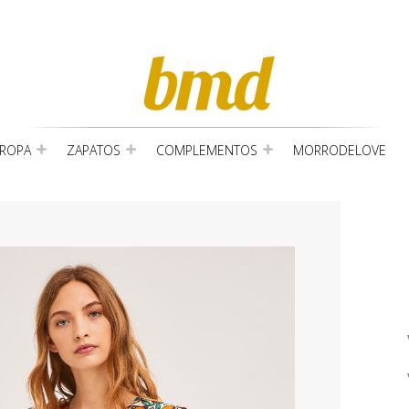
ROPA
ZAPATOS
COMPLEMENTOS
MORRODELOVE