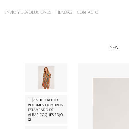
ENVÍO Y DEVOLUCIONES
TIENDAS
CONTACTO
NEW